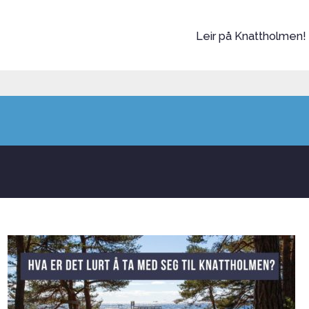
Leir på Knattholmen!