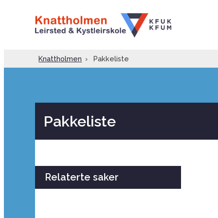
Knattholmen
›
Pakkeliste
Pakkeliste
Relaterte saker