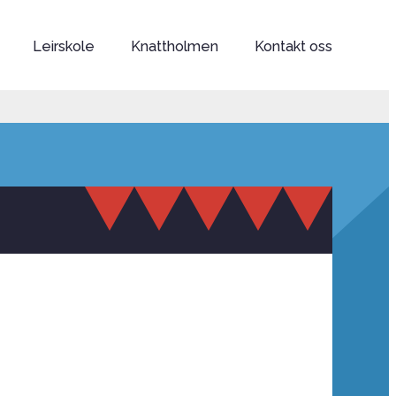
Leirskole
Knattholmen
Kontakt oss