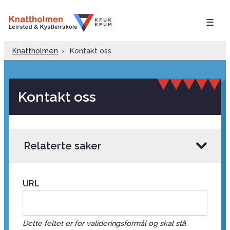
☰
Knattholmen
›
Kontakt oss
Kontakt oss
Relaterte saker
URL
Dette feltet er for valideringsformål og skal stå