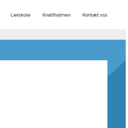
Leirskole
Knattholmen
Kontakt oss