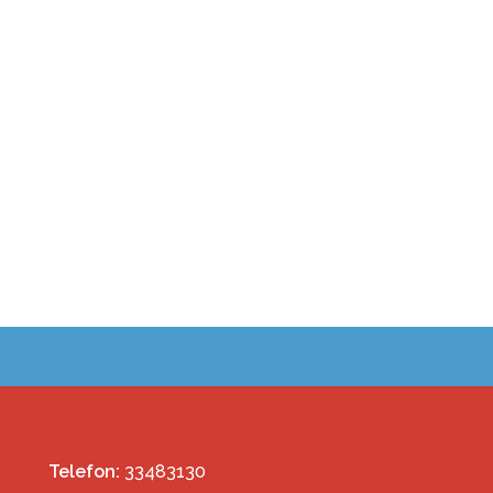
Telefon:
33483130