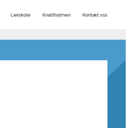
Leirskole
Knattholmen
Kontakt oss