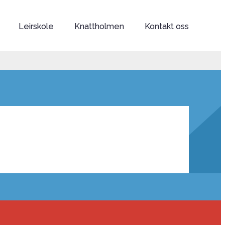
Leirskole
Knattholmen
Kontakt oss