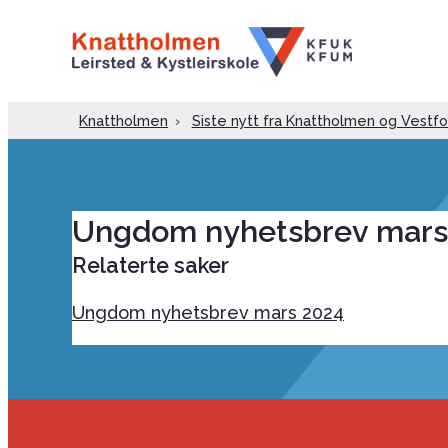
Knattholmen
›
Siste nytt fra Knattholmen og Vest
Ungdom nyhetsbrev mars
Relaterte saker
Ungdom nyhetsbrev mars 2024