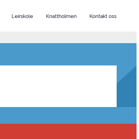
Leirskole
Knattholmen
Kontakt oss