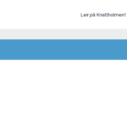
Leir på Knattholmen!