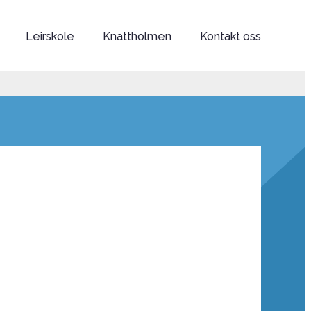
Leirskole
Knattholmen
Kontakt oss