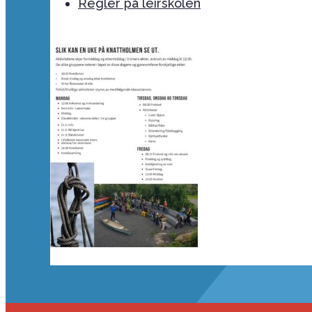
Regler på leirskolen