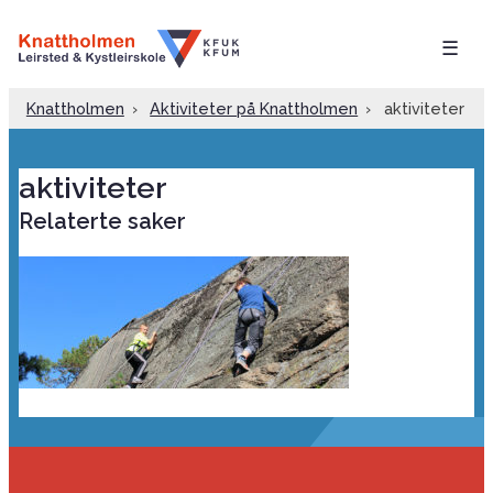
☰
Knattholmen
›
Aktiviteter på Knattholmen
›
aktiviteter
aktiviteter
Relaterte saker